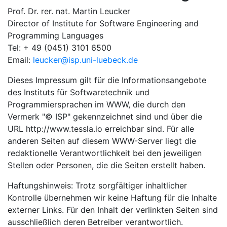
Prof. Dr. rer. nat. Martin Leucker
Director of Institute for Software Engineering and
Programming Languages
Tel: + 49 (0451) 3101 6500
Email:
leucker@isp.uni-luebeck.de
Dieses Impressum gilt für die Informationsangebote
des Instituts für Softwaretechnik und
Programmiersprachen im WWW, die durch den
Vermerk "© ISP" gekennzeichnet sind und über die
URL http://www.tessla.io erreichbar sind. Für alle
anderen Seiten auf diesem WWW-Server liegt die
redaktionelle Verantwortlichkeit bei den jeweiligen
Stellen oder Personen, die die Seiten erstellt haben.
Haftungshinweis: Trotz sorgfältiger inhaltlicher
Kontrolle übernehmen wir keine Haftung für die Inhalte
externer Links. Für den Inhalt der verlinkten Seiten sind
ausschließlich deren Betreiber verantwortlich.