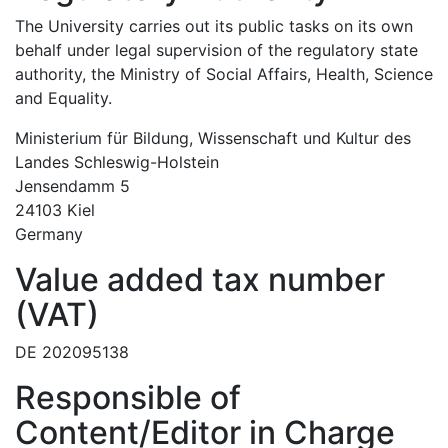
The University carries out its public tasks on its own
behalf under legal supervision of the regulatory state
authority, the Ministry of Social Affairs, Health, Science
and Equality.
Ministerium für Bildung, Wissenschaft und Kultur des
Landes Schleswig-Holstein
Jensendamm 5
24103 Kiel
Germany
Value added tax number
(VAT)
DE 202095138
Responsible of
Content/Editor in Charge