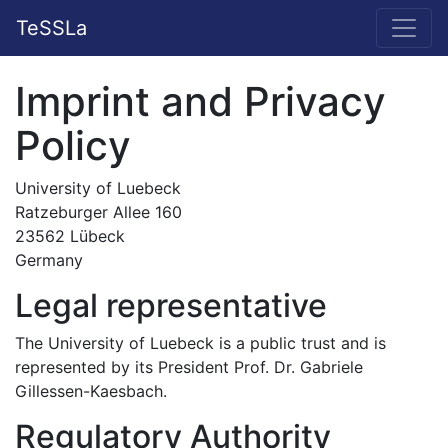
TeSSLa
Imprint and Privacy
Policy
University of Luebeck
Ratzeburger Allee 160
23562 Lübeck
Germany
Legal representative
The University of Luebeck is a public trust and is
represented by its President Prof. Dr. Gabriele
Gillessen-Kaesbach.
Regulatory Authority